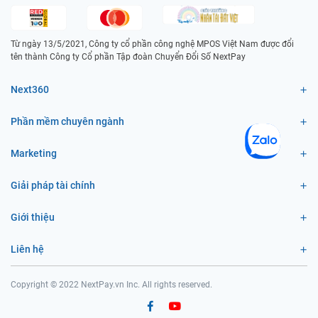
Từ ngày 13/5/2021, Công ty cổ phần công nghệ MPOS Việt Nam được đổi
tên thành Công ty Cổ phần Tập đoàn Chuyển Đổi Số NextPay
Next360
Phần mềm chuyên ngành
Marketing
Giải pháp tài chính
Giới thiệu
Liên hệ
Copyright © 2022 NextPay.vn Inc. All rights reserved.