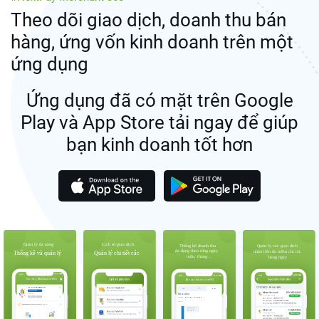
Theo dõi giao dịch, doanh thu bán
hàng, ứng vốn kinh doanh trên một
ứng dụng
Ứng dụng đã có mặt trên Google
Play và App Store
tải ngay để giúp
bạn kinh doanh tốt hơn